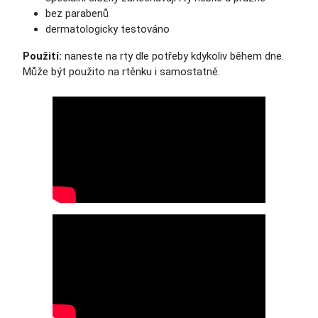
bez parabenů
dermatologicky testováno
Použití:
naneste na rty dle potřeby kdykoliv během dne.
Může být použito na rtěnku i samostatně.