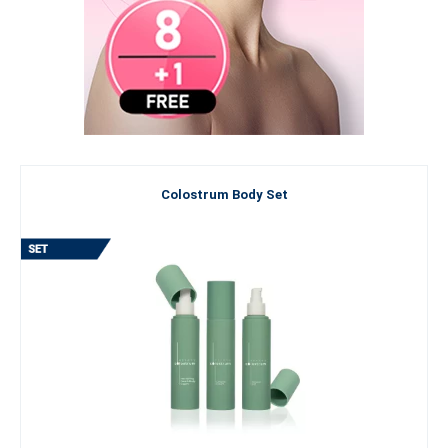
Colostrum Body Set