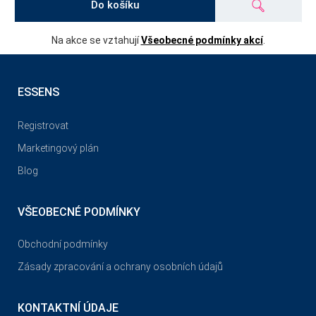
Do košíku
Na akce se vztahují
Všeobecné podmínky akcí
.
ESSENS
Registrovat
Marketingový plán
Blog
VŠEOBECNÉ PODMÍNKY
Obchodní podmínky
Zásady zpracování a ochrany osobních údajů
KONTAKTNÍ ÚDAJE