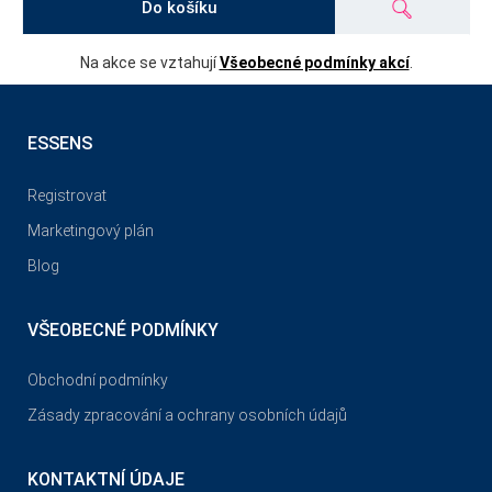
Do košíku
Na akce se vztahují
Všeobecné podmínky akcí
.
ESSENS
Registrovat
Marketingový plán
Blog
VŠEOBECNÉ PODMÍNKY
Obchodní podmínky
Zásady zpracování a ochrany osobních údajů
KONTAKTNÍ ÚDAJE