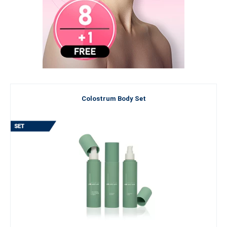
Colostrum Body Set