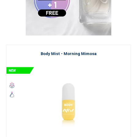
Body Mist - Morning Mimosa