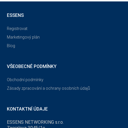
ESSENS
Registrovat
Marketingový plán
Blog
VŠEOBECNÉ PODMÍNKY
Obchodní podmínky
Zásady zpracování a ochrany osobních údajů
KONTAKTNÍ ÚDAJE
ESSENS NETWORKING s.r.o.
Zaoralova 3045/1e