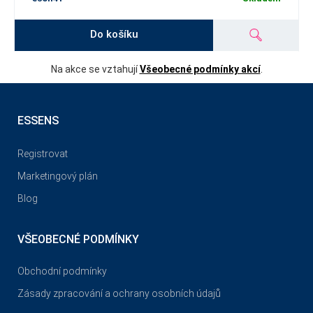
Do košíku
Na akce se vztahují
Všeobecné podmínky akcí
.
ESSENS
Registrovat
Marketingový plán
Blog
VŠEOBECNÉ PODMÍNKY
Obchodní podmínky
Zásady zpracování a ochrany osobních údajů