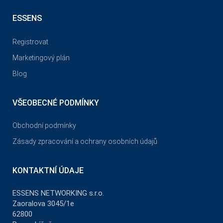
ESSENS
Registrovat
Marketingový plán
Blog
VŠEOBECNÉ PODMÍNKY
Obchodní podmínky
Zásady zpracování a ochrany osobních údajů
KONTAKTNÍ ÚDAJE
ESSENS NETWORKING s.r.o.
Zaoralova 3045/1e
62800