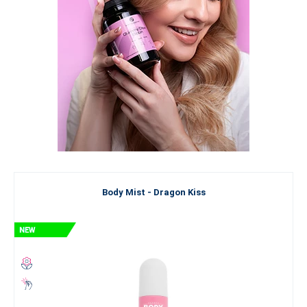
Body Mist - Dragon Kiss