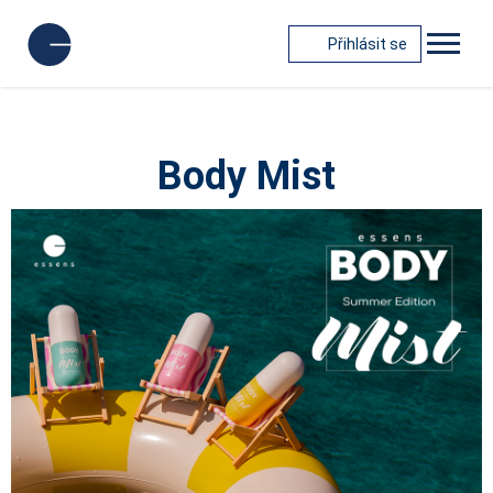
Přihlásit se
Body Mist