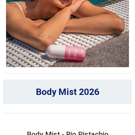
Body Mist 2026
Body Mist - Rio Pistachio