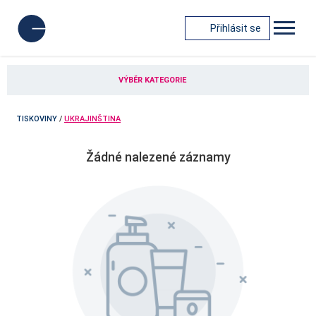
Přihlásit se
VÝBĚR KATEGORIE
TISKOVINY
/
UKRAJINŠTINA
Žádné nalezené záznamy