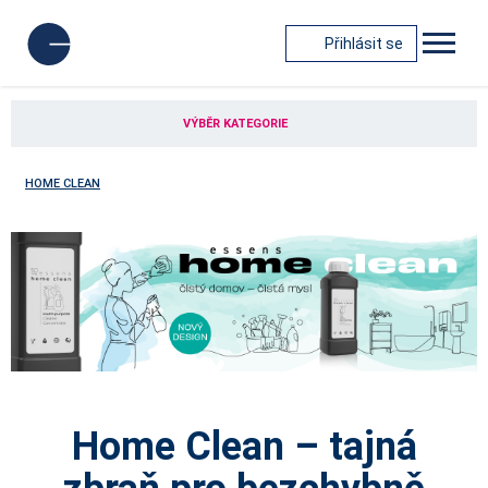
Přihlásit se
VÝBĚR KATEGORIE
HOME CLEAN
Home Clean – tajná