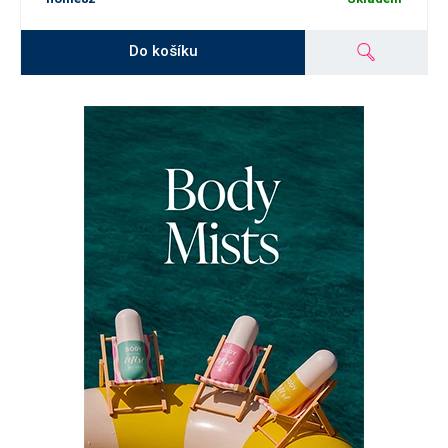
Do košíku