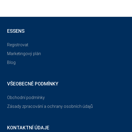
ESSENS
Registrovat
Marketingový plán
Blog
VŠEOBECNÉ PODMÍNKY
Obchodní podmínky
Zásady zpracování a ochrany osobních údajů
KONTAKTNÍ ÚDAJE