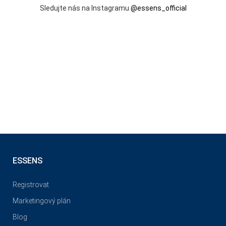
Sledujte nás na Instagramu
@essens_official
ESSENS
Registrovat
Marketingový plán
Blog