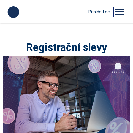
Přihlásit se
Registrační slevy