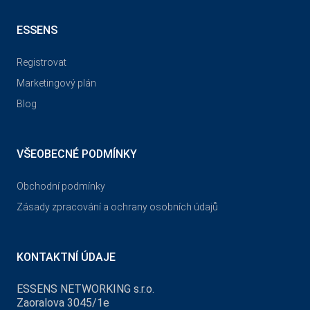
ESSENS
Registrovat
Marketingový plán
Blog
VŠEOBECNÉ PODMÍNKY
Obchodní podmínky
Zásady zpracování a ochrany osobních údajů
KONTAKTNÍ ÚDAJE
ESSENS NETWORKING s.r.o.
Zaoralova 3045/1e