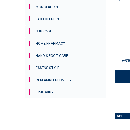
MONOLAURIN
LACTOFERRIN
SUN CARE
HOME PHARMACY
HAND & FOOT CARE
w91
ESSENS STYLE
REKLAMNÍ PŘEDMĚTY
TISKOVINY