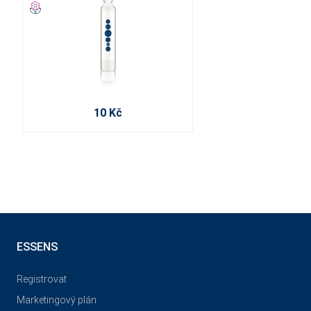
10 Kč
ESSENS
Registrovat
Marketingový plán