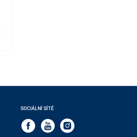
SOCIÁLNÍ SÍTĚ