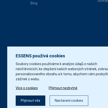
ochran
Blog
ESSENS používá cookies
Soubory cookies používáme k analýze údajů o našich
návštěvnících, ke zlepšení našich webových stránek, zobra
personalizovaného obsahu a k tomu, abychom vám poskytli
zážitek z webu.
Více o cookies
Přijmout nezbytné
Přijmout vše
Nastavení cookies