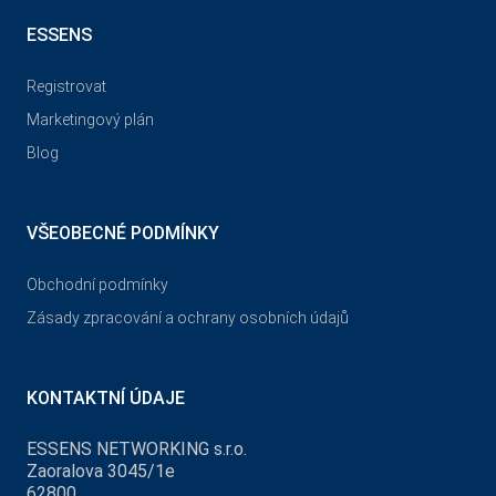
ESSENS
Registrovat
Marketingový plán
Blog
VŠEOBECNÉ PODMÍNKY
Obchodní podmínky
Zásady zpracování a ochrany osobních údajů
KONTAKTNÍ ÚDAJE
ESSENS NETWORKING s.r.o.
Zaoralova 3045/1e
62800