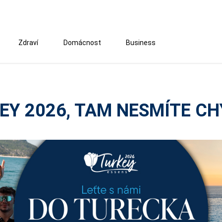
Zdraví
Domácnost
Business
EY 2026, TAM NESMÍTE CH