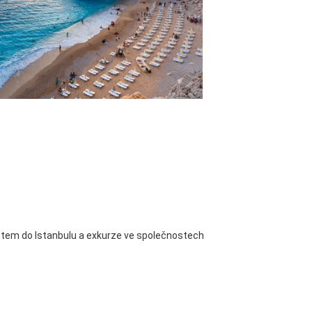
 letem do Istanbulu a exkurze ve společnostech