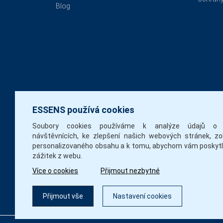
Blog
ESSENS používá cookies
Soubory cookies používáme k analýze údajů o 
návštěvnících, ke zlepšení našich webových stránek, zo
personalizovaného obsahu a k tomu, abychom vám poskytli
zážitek z webu.
Více o cookies
Přijmout nezbytné
Přijmout vše
Nastavení cookies