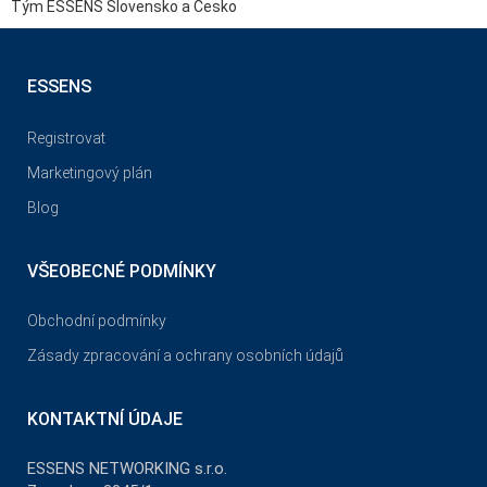
Tým ESSENS Slovensko a Česko
ESSENS
Registrovat
Marketingový plán
Blog
VŠEOBECNÉ PODMÍNKY
Obchodní podmínky
Zásady zpracování a ochrany osobních údajů
KONTAKTNÍ ÚDAJE
ESSENS NETWORKING s.r.o.