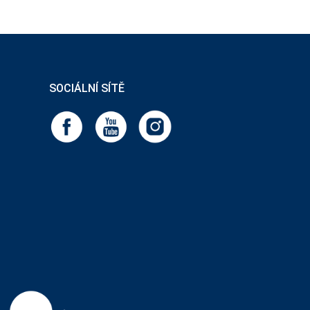
SOCIÁLNÍ SÍTĚ