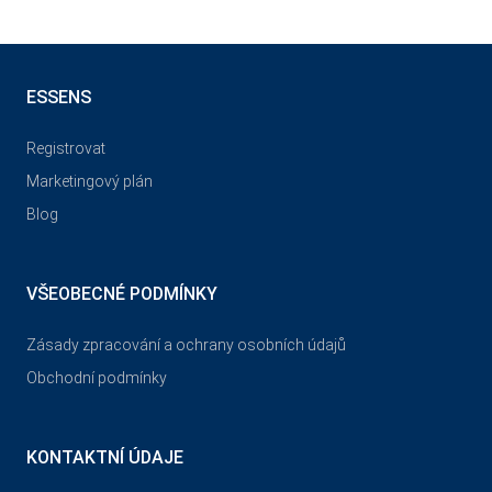
ESSENS
Registrovat
Marketingový plán
Blog
VŠEOBECNÉ PODMÍNKY
Zásady zpracování a ochrany osobních údajů
Obchodní podmínky
KONTAKTNÍ ÚDAJE