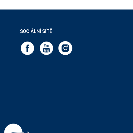
SOCIÁLNÍ SÍTĚ