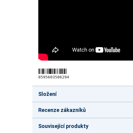
8595603586294
Složení
Recenze zákazníků
Související produkty