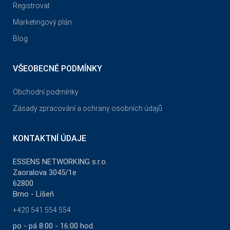
Registrovat
Marketingový plán
Blog
VŠEOBECNÉ PODMÍNKY
Obchodní podmínky
Zásady zpracování a ochrany osobních údajů
KONTAKTNÍ ÚDAJE
ESSENS NETWORKING s.r.o.
Zaoralova 3045/1e
62800
Brno - Líšeň
+420 541 554 554
po - pá 8:00 - 16:00 hod.