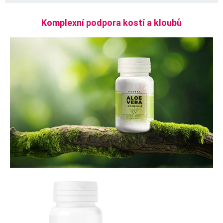
Komplexní podpora kostí a kloubů