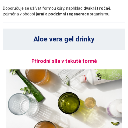
Doporučuje se užívat formou kúry, například
dvakrát ročně
,
zejména v období
jarní a podzimní regenerace
organismu.
Aloe vera gel drinky
Přírodní síla v tekuté formě