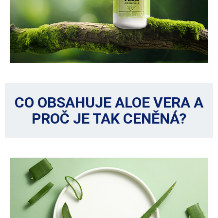
CO OBSAHUJE ALOE VERA A
PROČ JE TAK CENĚNÁ?