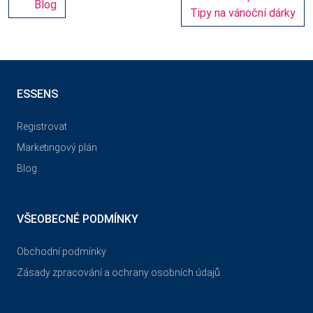
Blog
Tipy na vánoční dárky
ESSENS
Registrovat
Marketingový plán
Blog
VŠEOBECNÉ PODMÍNKY
Obchodní podmínky
Zásady zpracování a ochrany osobních údajů