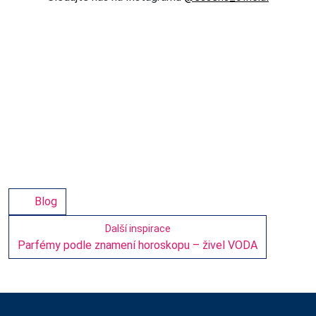
Blog
Další inspirace
Parfémy podle znamení horoskopu – živel VODA