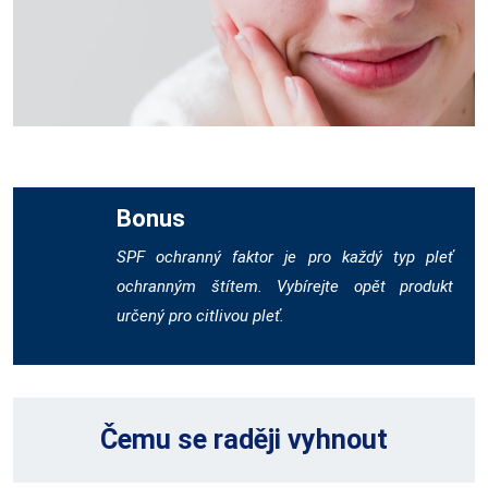
Bonus
SPF ochranný faktor je pro každý typ pleť
ochranným štítem. Vybírejte opět produkt
určený pro citlivou pleť.
Čemu se raději vyhnout