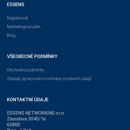
ESSENS
Registrovat
Marketingový plán
Blog
VŠEOBECNÉ PODMÍNKY
Obchodní podmínky
Zásady zpracování a ochrany osobních údajů
KONTAKTNÍ ÚDAJE
ESSENS NETWORKING s.r.o.
Zaoralova 3045/1e
62800