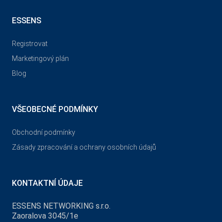
ESSENS
Registrovat
Marketingový plán
Blog
VŠEOBECNÉ PODMÍNKY
Obchodní podmínky
Zásady zpracování a ochrany osobních údajů
KONTAKTNÍ ÚDAJE
ESSENS NETWORKING s.r.o.
Zaoralova 3045/1e