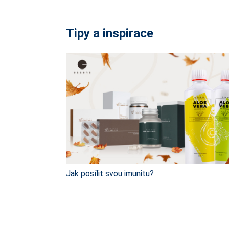
Tipy a inspirace
Jak posílit svou imunitu?