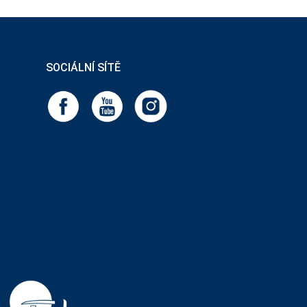
SOCIÁLNÍ SÍTĚ