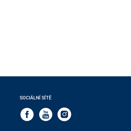
SOCIÁLNÍ SÍTĚ