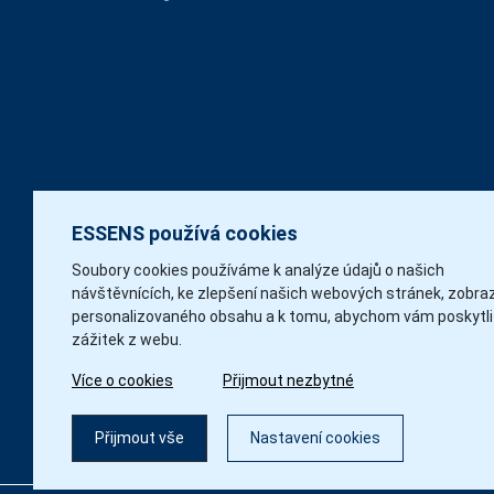
ESSENS používá cookies
Soubory cookies používáme k analýze údajů o našich
návštěvnících, ke zlepšení našich webových stránek, zobra
personalizovaného obsahu a k tomu, abychom vám poskytli
zážitek z webu.
Více o cookies
Přijmout nezbytné
Přijmout vše
Nastavení cookies