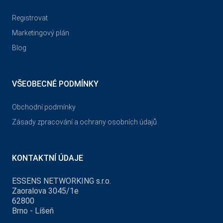
Registrovat
Marketingový plán
Blog
VŠEOBECNÉ PODMÍNKY
Obchodní podmínky
Zásady zpracování a ochrany osobních údajů
KONTAKTNÍ ÚDAJE
ESSENS NETWORKING s.r.o.
Zaoralova 3045/1e
62800
Brno - Líšeň