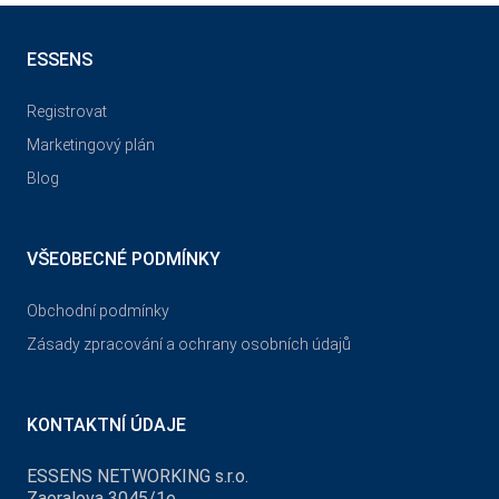
ESSENS
Registrovat
Marketingový plán
Blog
VŠEOBECNÉ PODMÍNKY
Obchodní podmínky
Zásady zpracování a ochrany osobních údajů
KONTAKTNÍ ÚDAJE
ESSENS NETWORKING s.r.o.
Zaoralova 3045/1e