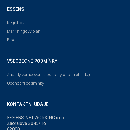
ESSENS
Registrovat
Marketingový plán
Blog
VŠEOBECNÉ PODMÍNKY
Zásady zpracování a ochrany osobních údajů
Obchodní podmínky
KONTAKTNÍ ÚDAJE
ESSENS NETWORKING s.r.o.
Zaoralova 3045/1e
62800