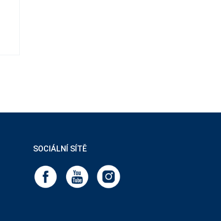
SOCIÁLNÍ SÍTĚ