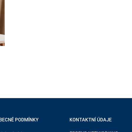
BECNÉ PODMÍNKY
KONTAKTNÍ ÚDAJE