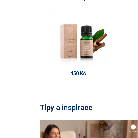
450 Kč
Tipy a inspirace