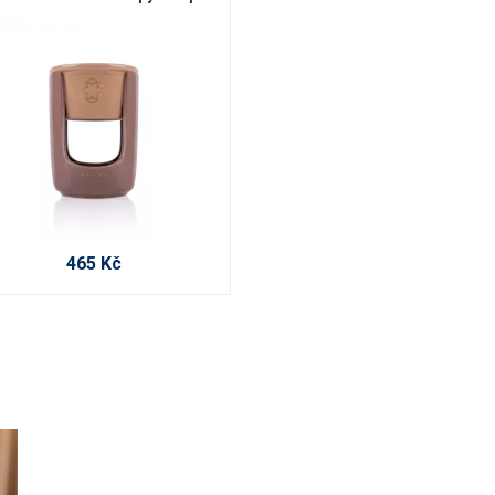
465 Kč