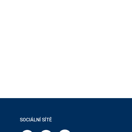
SOCIÁLNÍ SÍTĚ