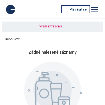
Přihlásit se
VÝBĚR KATEGORIE
PRODUKTY
Žádné nalezené záznamy