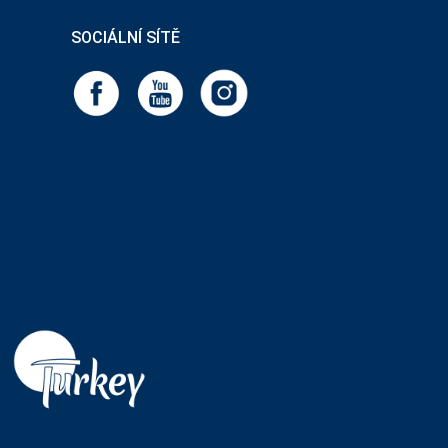
SOCIÁLNÍ SÍTĚ