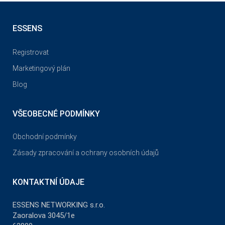
ESSENS
Registrovat
Marketingový plán
Blog
VŠEOBECNÉ PODMÍNKY
Obchodní podmínky
Zásady zpracování a ochrany osobních údajů
KONTAKTNÍ ÚDAJE
ESSENS NETWORKING s.r.o.
Zaoralova 3045/1e