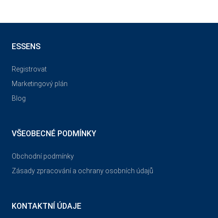
ESSENS
Registrovat
Marketingový plán
Blog
VŠEOBECNÉ PODMÍNKY
Obchodní podmínky
Zásady zpracování a ochrany osobních údajů
KONTAKTNÍ ÚDAJE