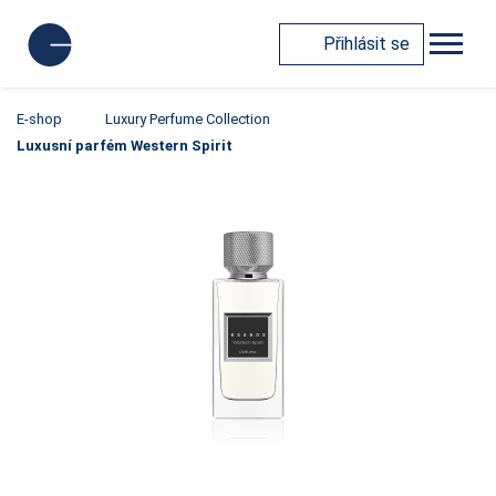
Přihlásit se
E-shop
Luxury Perfume Collection
Luxusní parfém Western Spirit