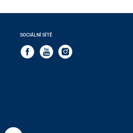
SOCIÁLNÍ SÍTĚ