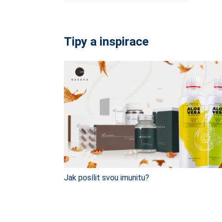
Tipy a inspirace
Jak posílit svou imunitu?