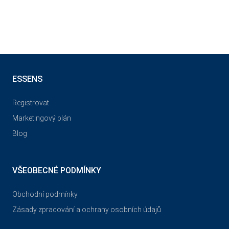
ESSENS
Registrovat
Marketingový plán
Blog
VŠEOBECNÉ PODMÍNKY
Obchodní podmínky
Zásady zpracování a ochrany osobních údajů