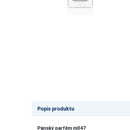
Popis produktu
Pánský parfém m047