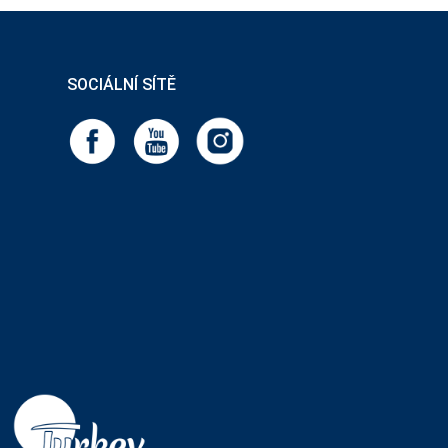
SOCIÁLNÍ SÍTĚ