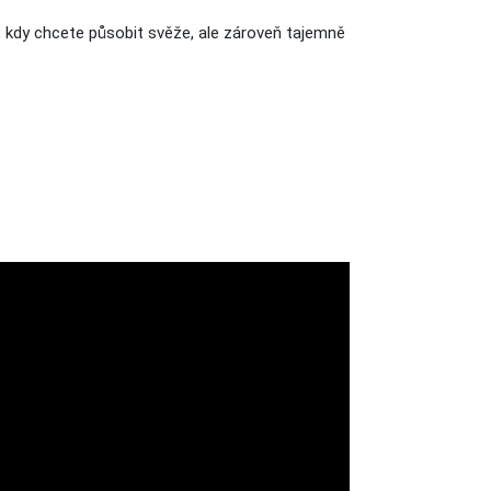
ny, kdy chcete působit svěže, ale zároveň tajemně