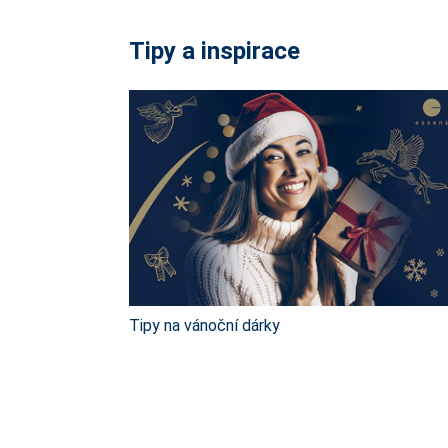
Tipy a inspirace
Tipy na vánoční dárky