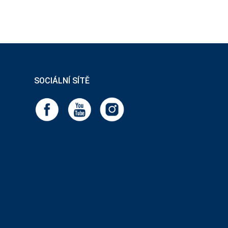
SOCIÁLNÍ SÍTĚ