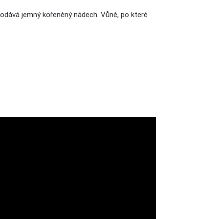
 dodává jemný kořeněný nádech. Vůně, po které