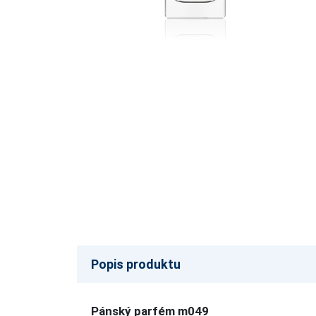
Popis produktu
Pánský parfém m049