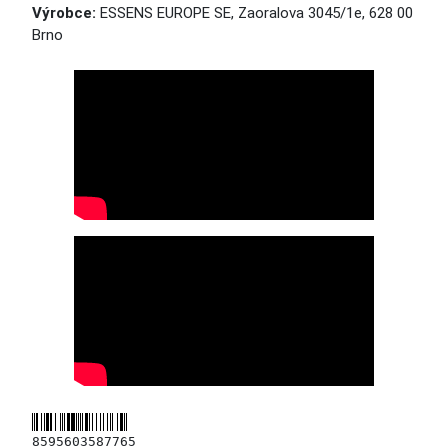
Výrobce:
ESSENS EUROPE SE, Zaoralova 3045/1e, 628 00
Brno
8595603587765