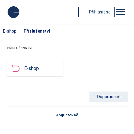
Přihlásit se
E-shop
Příslušenství
PŘÍSLUŠENSTVÍ
E-shop
Doporučené
Jogurtovač