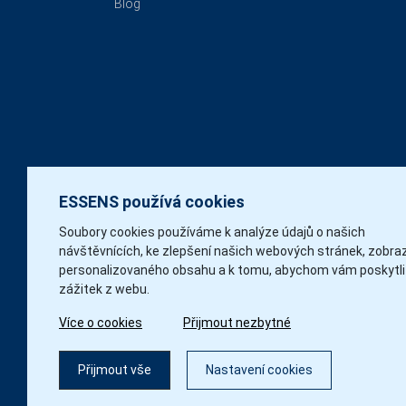
Blog
ESSENS používá cookies
Soubory cookies používáme k analýze údajů o našich
návštěvnících, ke zlepšení našich webových stránek, zobra
personalizovaného obsahu a k tomu, abychom vám poskytli
zážitek z webu.
Více o cookies
Přijmout nezbytné
Přijmout vše
Nastavení cookies