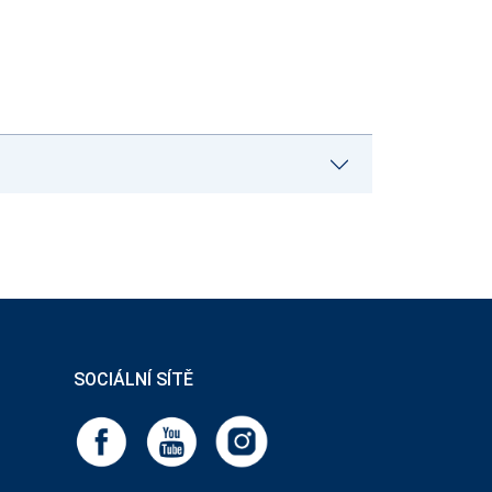
SOCIÁLNÍ SÍTĚ