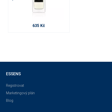
635 Kč
ESSENS
Registrovat
Marketingový plán
Blog