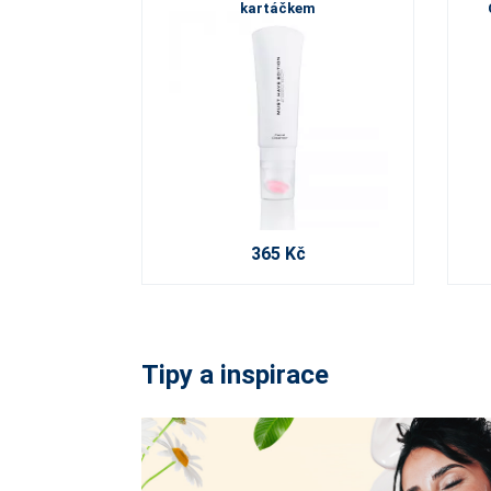
kartáčkem
365 Kč
Tipy a inspirace