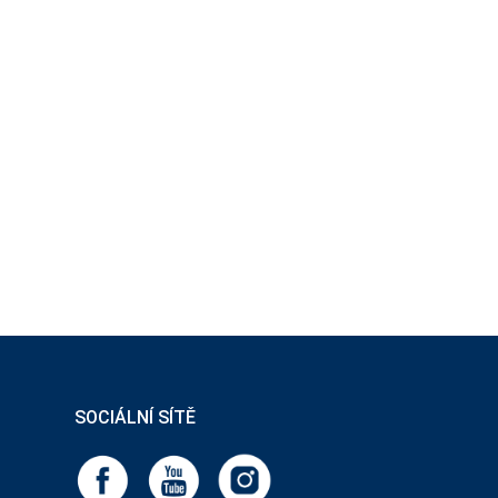
SOCIÁLNÍ SÍTĚ