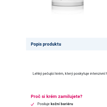
Popis produktu
Lehký pečující krém, který poskytuje intenzivní h
Proč si krém zamilujete?
Posiluje
kožní bariéru