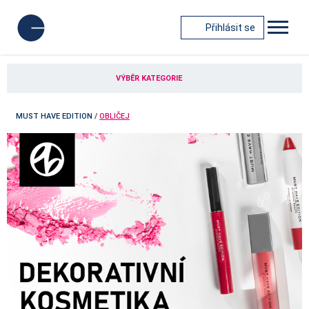
Přihlásit se
VÝBĚR KATEGORIE
MUST HAVE EDITION
/
OBLIČEJ