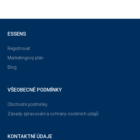
ESSENS
Registrovat
Marketingový plán
Blog
VŠEOBECNÉ PODMÍNKY
Obchodní podmínky
Zásady zpracování a ochrany osobních údajů
KONTAKTNÍ ÚDAJE